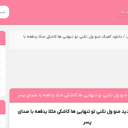
 تاپ
پ
/
دانلود آهنگ منو ول نکنی تو تنهایی ها کاشکی مثلا یدفعه با
منو ول نکنی تو تنهایی ها کاشکی مثلا یدفعه با صدای پسر
ید
منو ول نکنی تو تنهایی ها کاشکی مثلا یدفعه با صدای
پسر