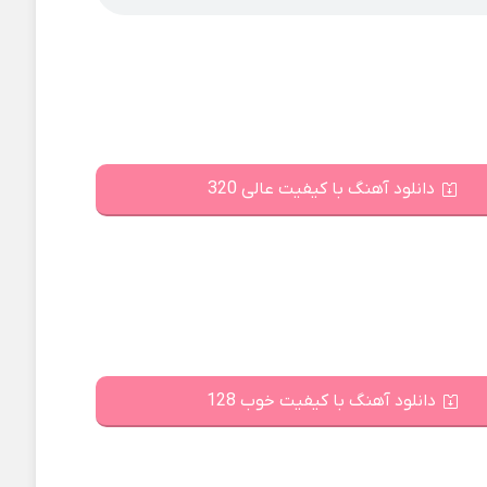
دانلود آهنگ با کیفیت عالی 320
دانلود آهنگ با کیفیت خوب 128