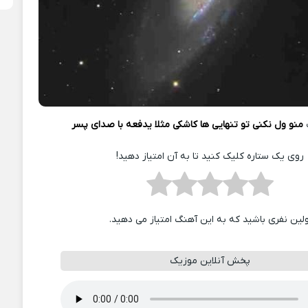
منو ول نکنی تو تنهایی ها کاشکی مثلا یدفعه با صدای پسر
روی یک ستاره کلیک کنید تا به آن امتیاز دهید!
ولین نفری باشید که به این آهنگ امتیاز می دهید.
پخش آنلاین موزیک