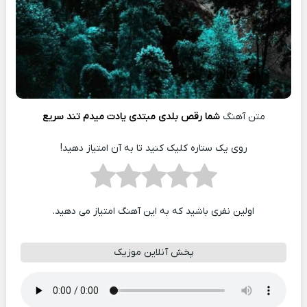
متن آهنگ
شما رقص بلدی مبتدی یادت میدم تند سریع
روی یک ستاره کلیک کنید تا به آن امتیاز دهید!
اولین نفری باشید که به این آهنگ امتیاز می دهید.
پخش آنلاین موزیک