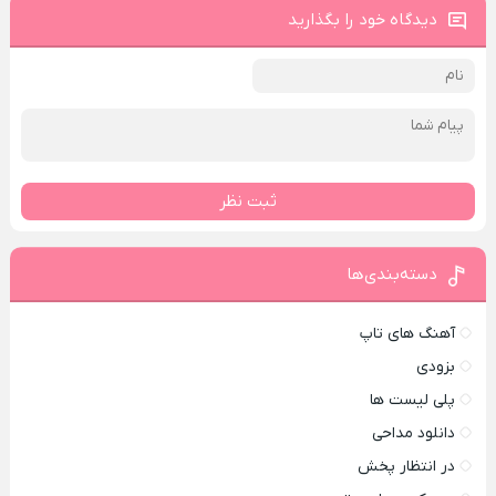
دیدگاه خود را بگذارید
ثبت نظر
دسته‌بندی‌ها
آهنگ های تاپ
بزودی
پلی لیست ها
دانلود مداحی
در انتظار پخش