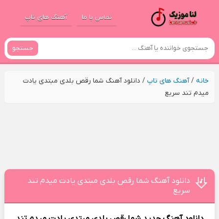
تماس با ما
آهنگ های تاپ
جستجو
خانه
/
آهنگ های تاپ
/
دانلود آهنگ شما رقص بلدی مبتدی یادت
میدم تند سریع
دانلود آهنگ شما رقص بلدی مبتدی یادت میدم تند
سریع
دانلود آهنگ جدید
شما رقص بلدی مبتدی یادت میدم تند