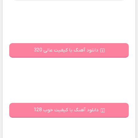
دانلود آهنگ با کیفیت عالی 320
دانلود آهنگ با کیفیت خوب 128