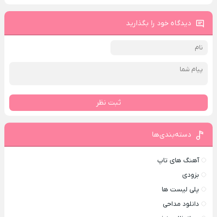
دیدگاه خود را بگذارید
ثبت نظر
دسته‌بندی‌ها
آهنگ های تاپ
بزودی
پلی لیست ها
دانلود مداحی