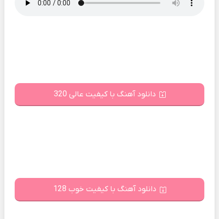
دانلود آهنگ با کیفیت عالی 320
دانلود آهنگ با کیفیت خوب 128