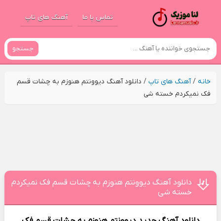
تماس با ما
آهنگ های تاپ
جستجو
خانه
/
آهنگ های تاپ
/
دانلود آهنگ دیوونتم هنوزم به چشات قسم
فک نمیکردم خسته شی
دانلود آهنگ دیوونتم هنوزم به چشات قسم فک نمیکردم
خسته شی
دانلود آهنگ جدید
دیوونتم هنوزم به چشات قسم فک