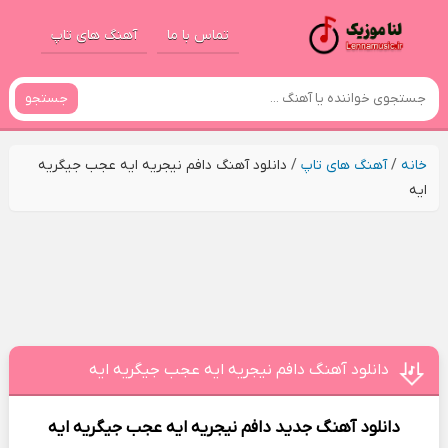
تماس با ما
آهنگ های تاپ
جستجو
خانه
/
آهنگ های تاپ
/
دانلود آهنگ دافم نیجریه ایه عجب جیگریه
ایه
دانلود آهنگ دافم نیجریه ایه عجب جیگریه ایه
دانلود آهنگ جدید
دافم نیجریه ایه عجب جیگریه ایه