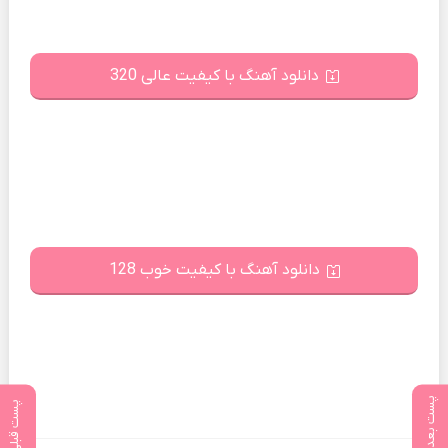
دانلود آهنگ با کیفیت عالی 320
دانلود آهنگ با کیفیت خوب 128
پست بعدی
پست قبلی