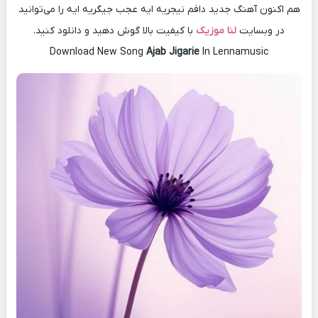
هم اکنون آهنگ جدید دافم نیجریه ایه عجب جیگریه ایه را می‌توانید
در وبسایت
لنا موزیک
با کیفیت بالا گوش دهید و دانلود کنید.
Download New Song
Ajab Jigarie
In Lennamusic