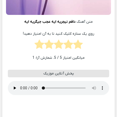
متن آهنگ
دافم نیجریه ایه عجب جیگریه ایه
روی یک ستاره کلیک کنید تا به آن امتیاز دهید!
میانگین امتیاز
5
/ 5. شمارش آرا:
1
پخش آنلاین موزیک