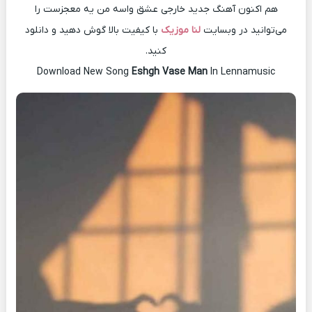
هم اکنون آهنگ جدید خارجی عشق واسه من یه معجزست را
می‌توانید در وبسایت
لنا موزیک
با کیفیت بالا گوش دهید و دانلود
کنید.
Download New Song
Eshgh Vase Man
In Lennamusic