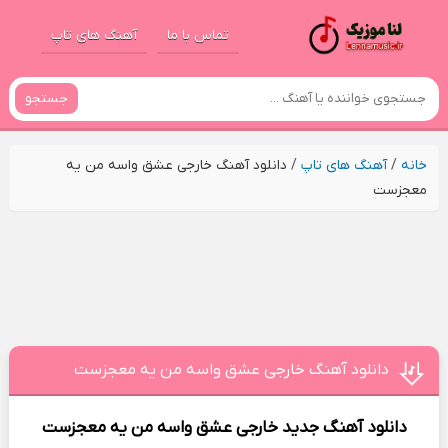
تماس با ما
آهنگ های تاپ
جستجو
خانه
/
آهنگ های تاپ
/
دانلود آهنگ خارجی عشق واسه من یه
معجزست
دانلود آهنگ خارجی عشق واسه من یه معجزست
دانلود آهنگ جدید
خارجی عشق واسه من یه معجزست