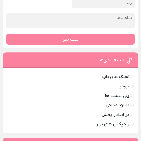
ثبت نظر
دسته‌بندی‌ها
آهنگ های تاپ
بزودی
پلی لیست ها
دانلود مداحی
در انتظار پخش
ریمیکس های برتر