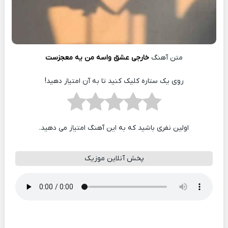
متن آهنگ
خارجی عشق واسه من یه معجزست
روی یک ستاره کلیک کنید تا به آن امتیاز دهید!
اولین نفری باشید که به این آهنگ امتیاز می دهید.
پخش آنلاین موزیک