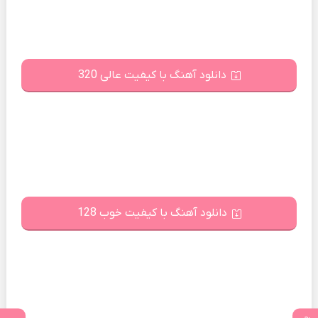
دانلود آهنگ با کیفیت عالی 320
دانلود آهنگ با کیفیت خوب 128