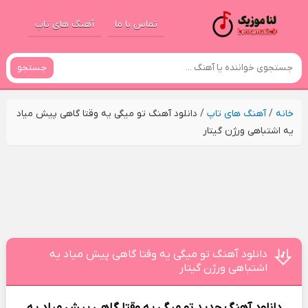
تماس با ما
آهنگ های تاپ
جستجو
خانه
/
آهنگ های تاپ
/
دانلود آهنگ تو میگی یه وقتا گاهی پیش میاد
یه اشتباهی ورژن گیتار
دانلود آهنگ تو میگی یه وقتا گاهی پیش میاد یه
اشتباهی ورژن گیتار
دانلود آهنگ جدید
تو میگی یه وقتا گاهی پیش میاد یه