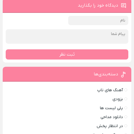
دیدگاه خود را بگذارید
ثبت نظر
دسته‌بندی‌ها
آهنگ های تاپ
بزودی
پلی لیست ها
دانلود مداحی
در انتظار پخش