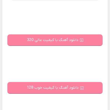
دانلود آهنگ با کیفیت عالی 320
دانلود آهنگ با کیفیت خوب 128