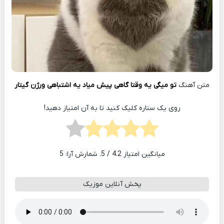
متن آهنگ
تو میگی یه وقتا گاهی پیش میاد یه اشتباهی ورژن گیتار
روی یک ستاره کلیک کنید تا به آن امتیاز دهید!
میانگین امتیاز
4.2
/ 5. شمارش آرا:
5
پخش آنلاین موزیک