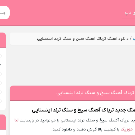
 تاپ
پ
/
دانلود آهنگ تریاک آهنگ سیخ و سنگ ترند اینستایی
م
 تریاک آهنگ سیخ و سنگ ترند اینستایی
هنگ جدید
تریاک آهنگ سیخ و سنگ ترند اینستایی
 تریاک آهنگ سیخ و سنگ ترند اینستایی را می‌توانید در وبسایت
لنا
موزیک
با کیفیت بالا گوش دهید و دانلود کنید.