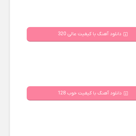
دانلود آهنگ با کیفیت عالی 320
دانلود آهنگ با کیفیت خوب 128