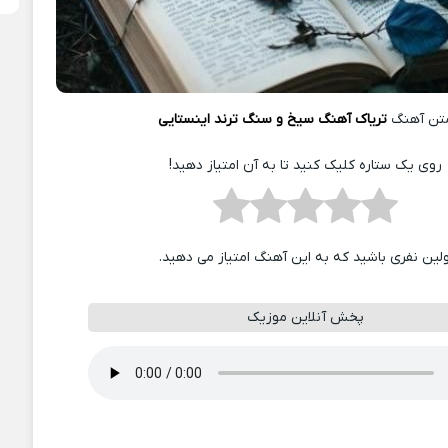
تن آهنگ
تریاک آهنگ سیخ و سنگ ترند اینستایی
روی یک ستاره کلیک کنید تا به آن امتیاز دهید!
ولین نفری باشید که به این آهنگ امتیاز می دهید.
پخش آنلاین موزیک