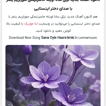
با صدای دختر اینستایی
هم اکنون آهنگ جدید ترکی سانا اویله حاسرتیمکی سوزلریم یتمز با
صدای دختر اینستایی را می‌توانید در وبسایت
لنا موزیک
با کیفیت بالا
گوش دهید و دانلود کنید.
Download New Song
Sana Oyle Hasretimki
In Lennamusic