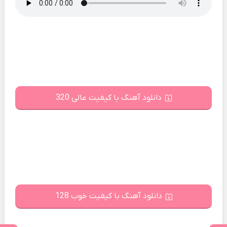
دانلود آهنگ با کیفیت عالی 320
دانلود آهنگ با کیفیت خوب 128