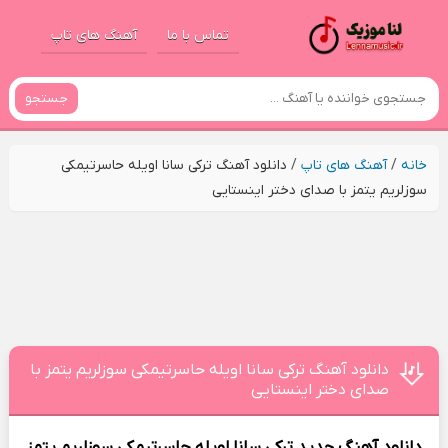
تماس با ما
آهنگ های تاپ
جستجو
خانه
/
آهنگ های تاپ
/
دانلود آهنگ ترکی سانا اویله حاسرتیمکی
سوزلریم یتمز با صدای دختر اینستایی
دانلود آهنگ ترکی سانا اویله حاسرتیمکی سوزلریم یتمز با
صدای دختر اینستایی
دانلود آهنگ جدید
ترکی سانا اویله حاسرتیمکی سوزلریم یتمز