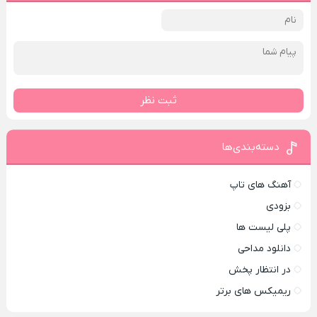
ثبت نظر
دسته‌بندی‌ها
آهنگ های تاپ
بزودی
پلی لیست ها
دانلود مداحی
در انتظار پخش
ریمیکس های برتر