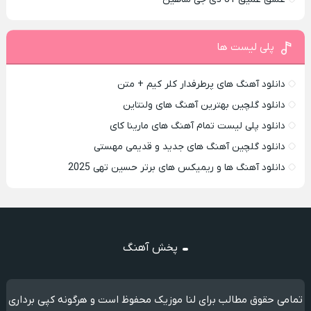
پلی لیست ها
دانلود آهنگ های پرطرفدار کلر کیم + متن
دانلود گلچین بهترین آهنگ های ولنتاین
دانلود پلی لیست تمام آهنگ های مارینا کای
دانلود گلچین آهنگ های جدید و قدیمی مهستی
دانلود آهنگ ها و ریمیکس های برتر حسین تهی 2025
پخش آهنگ
تمامی حقوق مطالب برای لنا موزیک محفوظ است و هرگونه کپی برداری