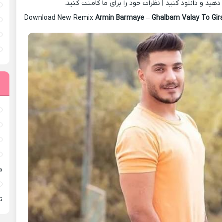
ید و دانلود کنید | نظرات خود را برای ما کامنت کنید.
Download New Remix
Armin Barmaye
–
Ghalbam Valay To Gir
م
ته