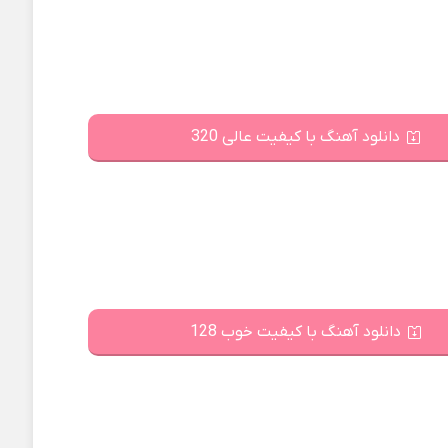
دانلود آهنگ با کیفیت عالی 320
دانلود آهنگ با کیفیت خوب 128