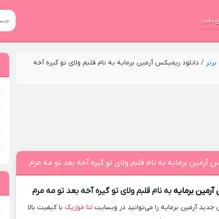
 تاپ
رتر
/
دانلود ریمیکس آرمین برمایه به نام قلبم ولای تو گیره آخه
س آرمین برمایه به نام قلبم ولای تو گیره آخه بعد تو مه مرم
آرمین برمایه
به نام قلبم ولای تو گیره آخه بعد تو مه مرم
دید آرمین برمایه را می‌توانید در وبسایت
لنا موزیک
با کیفیت بالا