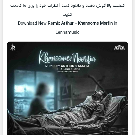
کیفیت بالا گوش دهید و دانلود کنید | نظرات خود را برای ما کامنت
کنید.
Download New Remix
Arthur
–
Khanoome Morfin
In
Lennamusic