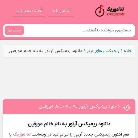
تماس با ما
آهنگ های تاپ
جستجو
خانه
/
ریمیکس های برتر
/
دانلود ریمیکس آرتور به نام خانم مورفین
دانلود ریمیکس آرتور به نام خانم مورفین
دانلود ریمیکس
آرتور
به نام خانم مورفین
هم اکنون ریمیکس جدید آرتور را می‌توانید در وبسایت
لنا موزیک
با