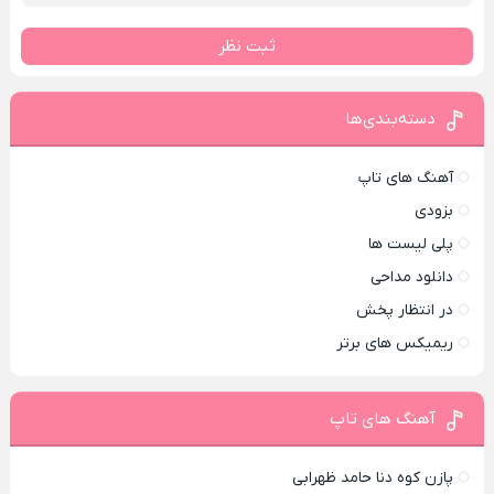
ثبت نظر
دسته‌بندی‌ها
آهنگ های تاپ
بزودی
پلی لیست ها
دانلود مداحی
در انتظار پخش
ریمیکس های برتر
آهنگ های تاپ
پازن کوه دنا حامد ظهرابی