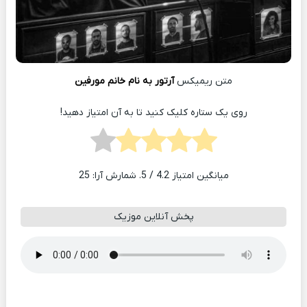
متن ریمیکس
آرتور به نام خانم مورفین
روی یک ستاره کلیک کنید تا به آن امتیاز دهید!
میانگین امتیاز
4.2
/ 5. شمارش آرا:
25
پخش آنلاین موزیک