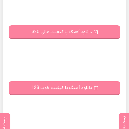
دانلود آهنگ با کیفیت عالی 320
دانلود آهنگ با کیفیت خوب 128
پست بعدی
پست قبلی