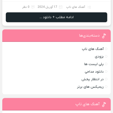
آهنگ های تاپ
17 آوریل 2024
0 نظر
ادامه مطلب + دانلود ...
دسته‌بندی‌ها
آهنگ های تاپ
بزودی
پلی لیست ها
دانلود مداحی
در انتظار پخش
ریمیکس های برتر
آهنگ های تاپ