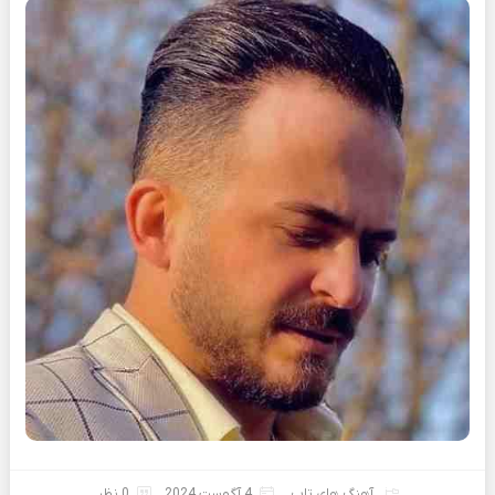
آهنگ های تاپ
4 آگوست 2024
0 نظر