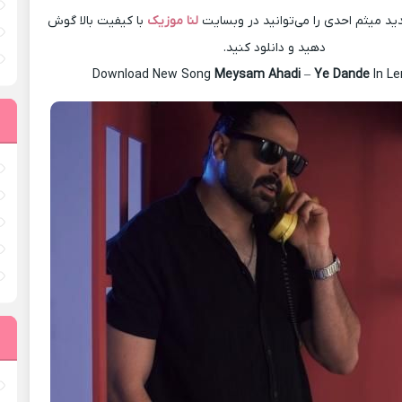
د میثم احدی را می‌توانید در وبسایت
لنا موزیک
با کیفیت بالا گوش
دهید و دانلود کنید.
Download New Song
Meysam Ahadi
–
Ye Dande
In L