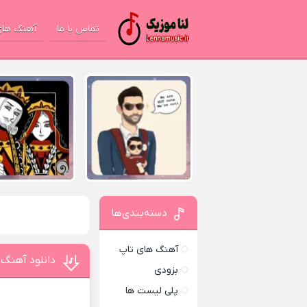
تماس با ما
آهنگ های
دسته‌بندی‌ها
آهنگ های تاپ
دانلود آهنگ 
بزودی
پلی لیست ها