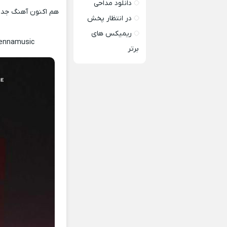
دانلود مداحی
هم اکنون آهنگ جدید
در انتظار پخش
ریمیکس های
Lennamusic
برتر