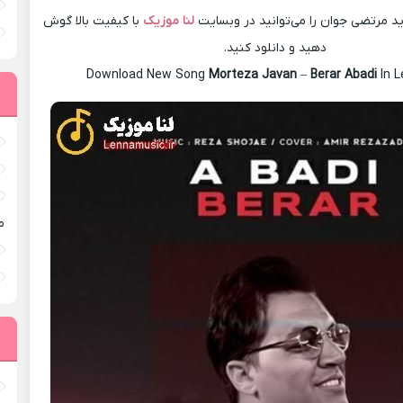
 مرتضی جوان را می‌توانید در وبسایت
لنا موزیک
با کیفیت بالا گوش
دهید و دانلود کنید.
Download New Song
Morteza Javan
–
Berar Abadi
In 
م