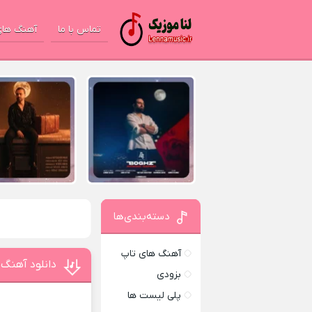
تماس با ما
آهنگ های
دسته‌بندی‌ها
آهنگ های تاپ
دانلود آهنگ 
بزودی
پلی لیست ها