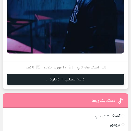
آهنگ های تاپ
17 فوریه 2025
0 نظر
ادامه مطلب + دانلود ...
دسته‌بندی‌ها
آهنگ های تاپ
بزودی