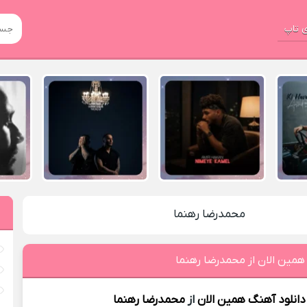
 تاپ
محمدرضا رهنما
همین الان از محمدرضا رهنما
دانلود آهنگ
همین الان
از
محمدرضا رهنما