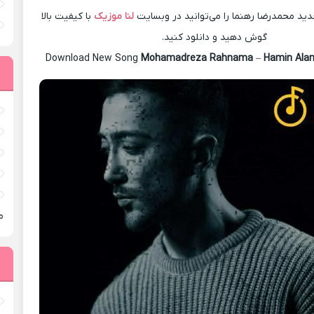
ید محمدرضا رهنما را می‌توانید در وبسایت
لنا موزیک
با کیفیت بالا
گوش دهید و دانلود کنید.
Download New Song
Mohamadreza Rahnama
–
Hamin Ala
م