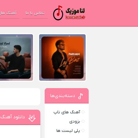
تماس با ما
آهنگ های
دسته‌بندی‌ها
آهنگ های تاپ
دانلود آهنگ 
بزودی
پلی لیست ها