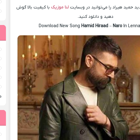
 حميد هیراد را می‌توانید در وبسایت
لنا موزیک
با کیفیت بالا گوش
دهید و دانلود کنید.
Download New Song
Hamid Hiraad
–
Naro
In Lenn
م