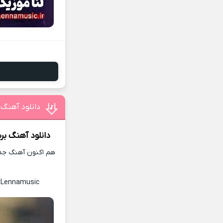
دانلود آهنگ 
دانلود آهنگ
ﺑﺮ
هم اکنون آهنگ جدید
 Lennamusic