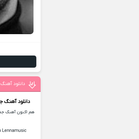
دانلود آهنگ 
دانلود آهنگ
جا
هم اکنون آهنگ جدید
n Lennamusic