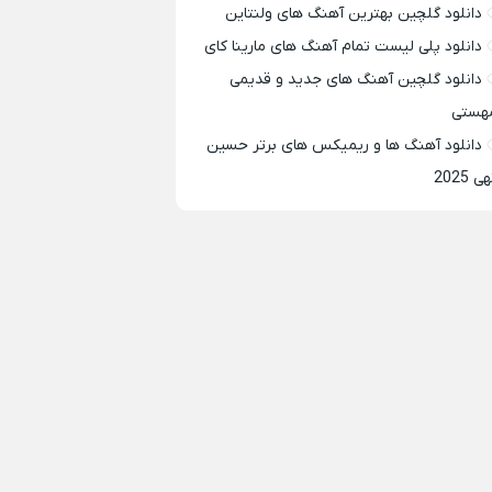
دانلود گلچین بهترین آهنگ های ولنتاین
دانلود پلی لیست تمام آهنگ های مارینا کای
دانلود گلچین آهنگ های جدید و قدیمی
هستی
دانلود آهنگ ها و ریمیکس های برتر حسین
ی 2025