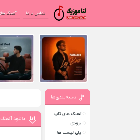
تماس با ما
آهنگ های
دسته‌بندی‌ها
آهنگ های تاپ
دانلود آهنگ ن
بزودی
پلی لیست ها