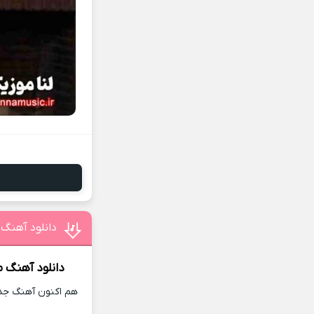
دانلود آهنگ 
دانلود آهنگ
م
هم اکنون آهنگ جدید