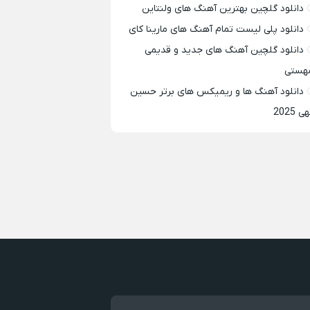
دانلود گلچین بهترین آهنگ های ولنتاین
دانلود پلی لیست تمام آهنگ های مارینا کای
دانلود گلچین آهنگ های جدید و قدیمی
هستی
دانلود آهنگ ها و ریمیکس های برتر حسین
ی 2025