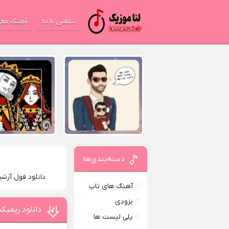
تماس با ما
آهنگ های
دسته‌بندی‌ها
دانلود فول آرش
آهنگ های تاپ
بزودی
دانلود ریمیک
پلی لیست ها