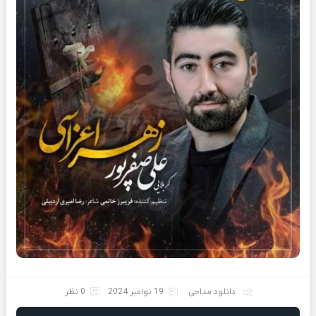
دانلود مداحی
19 نوامبر 2024
0 نظر