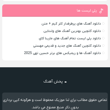
پلی لیست ها
دانلود آهنگ های پرطرفدار کلر کیم + متن
دانلود گلچین بهترین آهنگ های ولنتاین
دانلود پلی لیست تمام آهنگ های مارینا کای
دانلود گلچین آهنگ های جدید و قدیمی مهستی
دانلود آهنگ ها و ریمیکس های برتر حسین تهی 2025
پخش آهنگ
تمامی حقوق مطالب برای لنا موزیک محفوظ است و هرگونه کپی برداری
بدون ذکر منبع ممنوع می باشد.