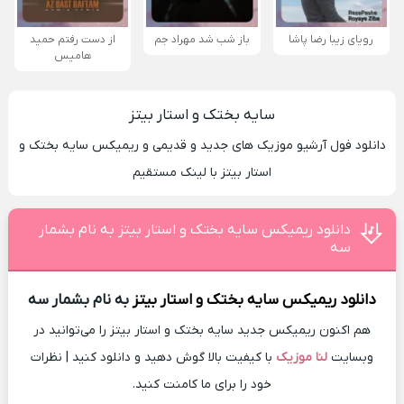
رویای زیبا رضا پاشا
باز شب شد مهراد جم
از دست رفتم حمید
هامیس
سایه بختک و استار بیتز
دانلود فول آرشیو موزیک های جدید و قدیمی و ریمیکس سایه بختک و
استار بیتز با لینک مستقیم
دانلود ریمیکس سایه بختک و استار بیتز به نام بشمار
سه
دانلود ریمیکس
سایه بختک و استار بیتز
به نام بشمار سه
هم اکنون ریمیکس جدید سایه بختک و استار بیتز را می‌توانید در
وبسایت
لنا موزیک
با کیفیت بالا گوش دهید و دانلود کنید | نظرات
خود را برای ما کامنت کنید.