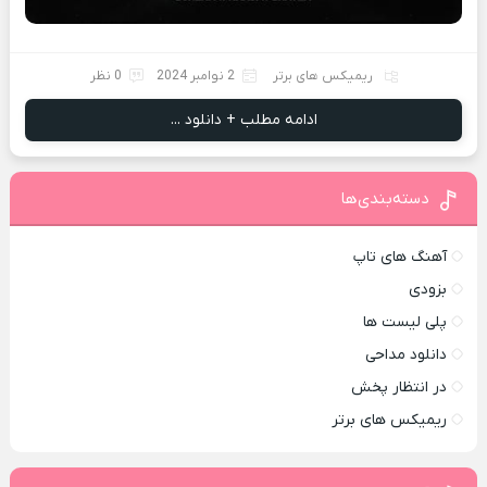
ریمیکس های برتر
2 نوامبر 2024
0 نظر
ادامه مطلب + دانلود ...
دسته‌بندی‌ها
آهنگ های تاپ
بزودی
پلی لیست ها
دانلود مداحی
در انتظار پخش
ریمیکس های برتر