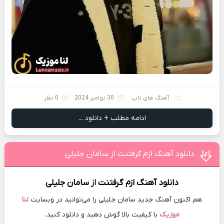
آهنگ های تاپ
30 نوامبر 2024
0 نظر
ادامه مطلب + دانلود ...
دانلود آهنگ ازم گرفتنت از سامان جلیلی
دانلود آهنگ
ازم گرفتنت
از
سامان جلیلی
هم اکنون آهنگ جدید سامان جلیلی را می‌توانید در وبسایت
لنا
موزیک
با کیفیت بالا گوش دهید و دانلود کنید.