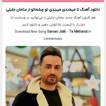
دانلود آهنگ
تا میخندی میبندی تو چشماتو
از
سامان جلیلی
هم اکنون آهنگ جدید سامان جلیلی را می‌توانید در وبسایت
لنا
موزیک
با کیفیت بالا گوش دهید و دانلود کنید.
Download New Song
Saman Jalili
–
Ta Mikhandi
In
Lennamusic