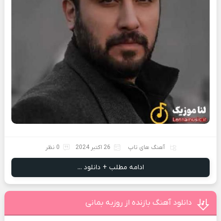
آهنگ های تاپ
26 اکتبر 2024
0 نظر
ادامه مطلب + دانلود ...
دانلود آهنگ بازنده از روزبه بمانی