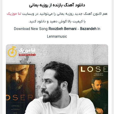
دانلود آهنگ
بازنده
از
روزبه بمانی
هم اکنون آهنگ جدید روزبه بمانی را می‌توانید در وبسایت
لنا موزیک
با کیفیت بالا گوش دهید و دانلود کنید.
Download New Song
Roozbeh Bemani
–
Bazandeh
In
Lennamusic