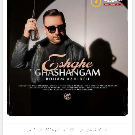
آهنگ های تاپ
1 دسامبر 2024
0 نظر