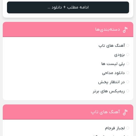
ادامه مطلب + دانلود ...
دسته‌بندی‌ها
آهنگ های تاپ
بزودی
پلی لیست ها
دانلود مداحی
در انتظار پخش
ریمیکس های برتر
آهنگ های تاپ
لجباز فرجام