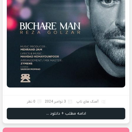
آهنگ های تاپ
3 نوامبر 2024
0 نظر
ادامه مطلب + دانلود ...