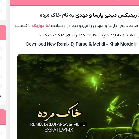
د ریمیکس
دیجی پارسا و مهدی
به نام خاک مرده
ید دیجی پارسا و مهدی را می‌توانید در وبسایت
لنا موزیک
با کیفیت
 دهید و دانلود کنید | نظرات خود را برای ما کامنت کنید.
Download New Remix
Dj Parsa & Mehdi
–
Khak Morde
In
م