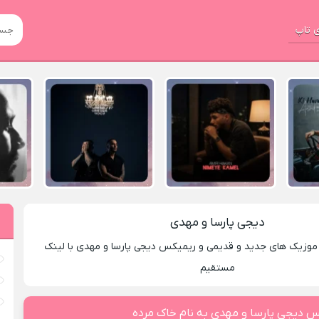
 تاپ
دیجی پارسا و مهدی
 موزیک های جدید و قدیمی و ریمیکس دیجی پارسا و مهدی با لینک
مستقیم
س دیجی پارسا و مهدی به نام خاک مرده