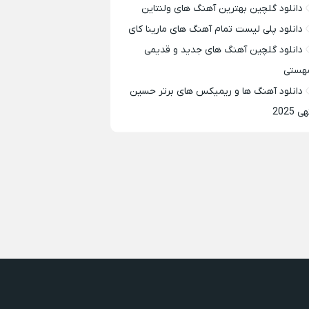
دانلود گلچین بهترین آهنگ های ولنتاین
دانلود پلی لیست تمام آهنگ های مارینا کای
دانلود گلچین آهنگ های جدید و قدیمی
هستی
دانلود آهنگ ها و ریمیکس های برتر حسین
ی 2025