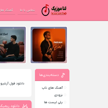
تماس با ما
آهنگ های
دسته‌بندی‌ها
دانلود فول آرشیو
آهنگ های تاپ
بزودی
پلی لیست ها
دانلود ریمیک