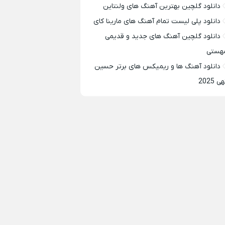
دانلود گلچین بهترین آهنگ های ولنتاین
دانلود پلی لیست تمام آهنگ های مارینا کای
دانلود گلچین آهنگ های جدید و قدیمی
هستی
دانلود آهنگ ها و ریمیکس های برتر حسین
ی 2025