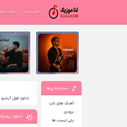
تماس با ما
آهنگ های
دسته‌بندی‌ها
دانلود فول آرشیو
آهنگ های تاپ
بزودی
دانلود ریمی
پلی لیست ها