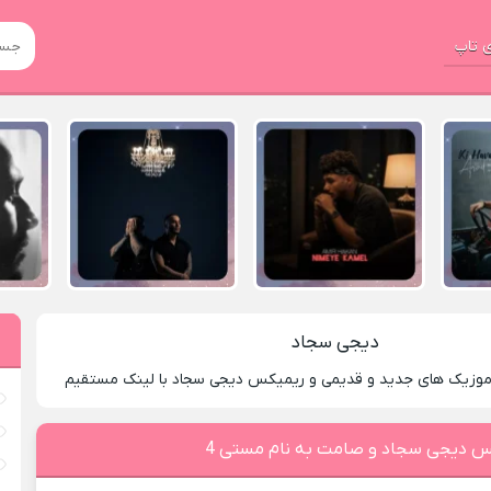
 تاپ
دیجی سجاد
 موزیک های جدید و قدیمی و ریمیکس دیجی سجاد با لینک مستقیم
کس دیجی سجاد و صامت به نام مستی 4