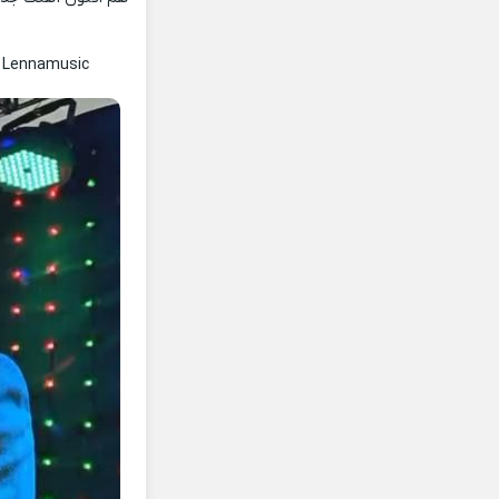
 Lennamusic