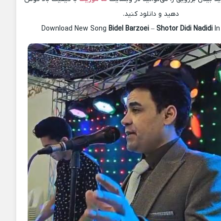
دهید و دانلود کنید.
Download New Song
Bidel Barzoei
–
Shotor Didi Nadidi
In