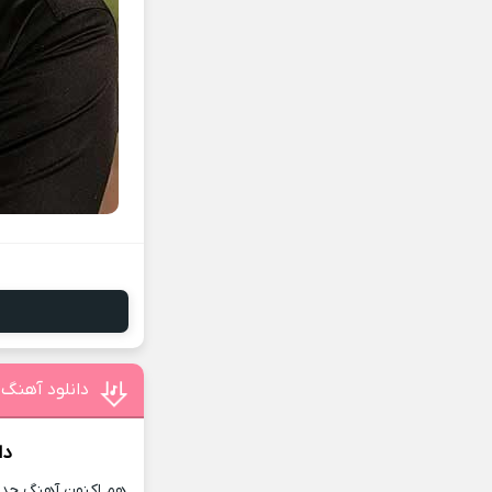
دانلود آهنگ 
دا
هم اکنون آهنگ جدید