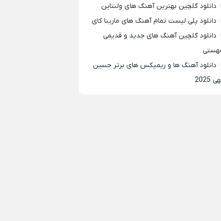
دانلود گلچین بهترین آهنگ های ولنتاین
دانلود پلی لیست تمام آهنگ های مارینا کای
دانلود گلچین آهنگ های جدید و قدیمی
هستی
دانلود آهنگ ها و ریمیکس های برتر حسین
ی 2025