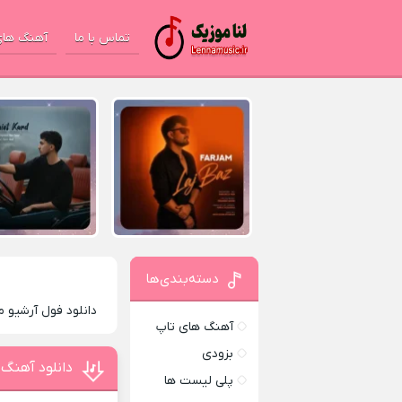
تماس با ما
آهنگ های
دسته‌بندی‌ها
دانلود فول آرشیو 
آهنگ های تاپ
بزودی
دانلود آهنگ 
پلی لیست ها