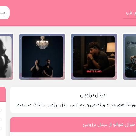
 تاپ
بیدل برزویی
موزیک های جدید و قدیمی و ریمیکس بیدل برزویی با لینک مستقیم
هوال هوالو از بیدل برزویی