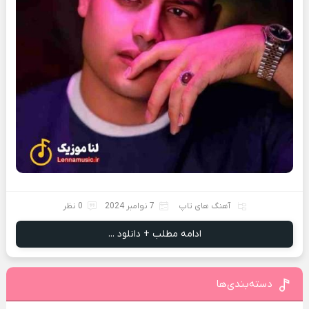
آهنگ های تاپ
7 نوامبر 2024
0 نظر
ادامه مطلب + دانلود ...
دسته‌بندی‌ها