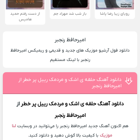
رویای زیبا رضا پاشا
باز شب شد مهراد جم
از دست رفتم حمید
هامیس
امیرحافظ رنجبر
دانلود فول آرشیو موزیک های جدید و قدیمی و ریمیکس امیرحافظ
رنجبر با لینک مستقیم
دانلود آهنگ حلقه ی اشک و مردمک رییل پر خطر از
امیرحافظ رنجبر
دانلود آهنگ
حلقه ی اشک و مردمک رییل پر خطر
از
امیرحافظ رنجبر
هم اکنون آهنگ جدید امیرحافظ رنجبر را می‌توانید در وبسایت
لنا
موزیک
با کیفیت بالا گوش دهید و دانلود کنید.