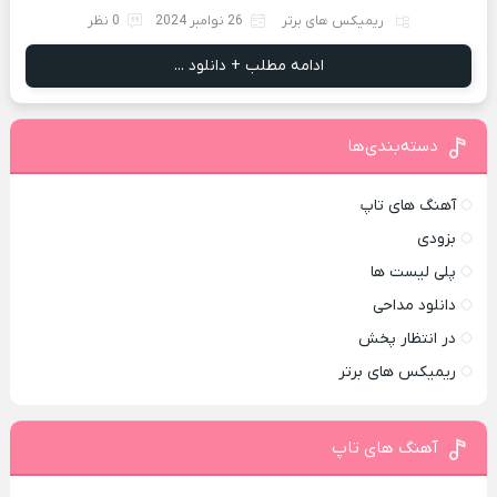
ریمیکس های برتر
26 نوامبر 2024
0 نظر
ادامه مطلب + دانلود ...
دسته‌بندی‌ها
آهنگ های تاپ
بزودی
پلی لیست ها
دانلود مداحی
در انتظار پخش
ریمیکس های برتر
آهنگ های تاپ