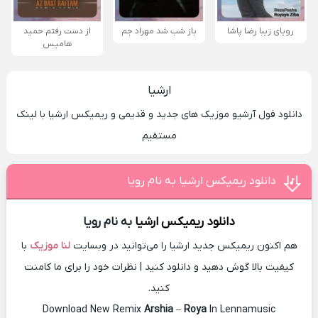
رویای زیبا رضا پاشا
باز شب شد مهراد جم
از دست رفتم حمید
هامیس
ارشیا
دانلود فول آرشیو موزیک های جدید و قدیمی و ریمیکس ارشیا با لینک
مستقیم
دانلود ریمیکس ارشیا به نام رویا
دانلود ریمیکس
ارشیا
به نام رویا
هم اکنون ریمیکس جدید ارشیا را می‌توانید در وبسایت
لنا موزیک
با
کیفیت بالا گوش دهید و دانلود کنید | نظرات خود را برای ما کامنت
کنید.
Download New Remix
Arshia
–
Roya
In Lennamusic