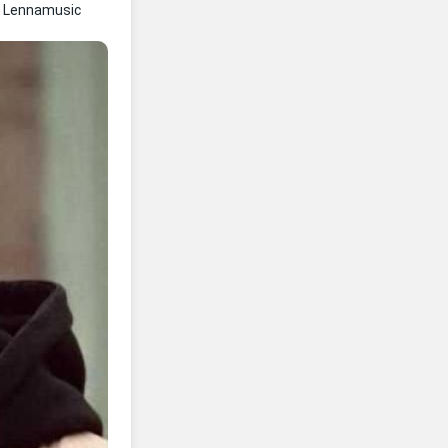
 Lennamusic