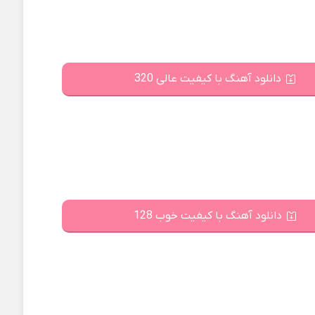
دانلود آهنگ با کیفیت عالی 320
دانلود آهنگ با کیفیت خوب 128