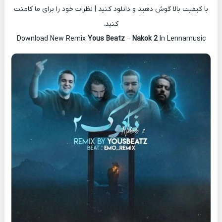
با کیفیت بالا گوش دهید و دانلود کنید | نظرات خود را برای ما کامنت
کنید.
Download New Remix
Yous Beatz
–
Nakok 2
In Lennamusic