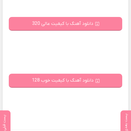
دانلود آهنگ با کیفیت عالی 320
دانلود آهنگ با کیفیت خوب 128
پست بعدی
پست قبلی