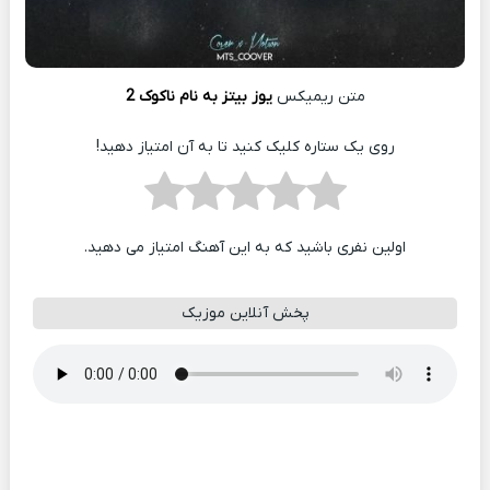
متن ریمیکس
یوز بیتز به نام ناکوک 2
روی یک ستاره کلیک کنید تا به آن امتیاز دهید!
اولین نفری باشید که به این آهنگ امتیاز می دهید.
پخش آنلاین موزیک