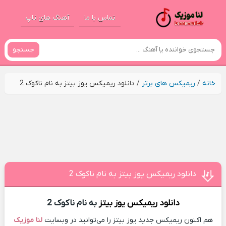
تماس با ما
آهنگ های تاپ
جستجو
خانه
/
ریمیکس های برتر
/
دانلود ریمیکس یوز بیتز به نام ناکوک 2
دانلود ریمیکس یوز بیتز به نام ناکوک 2
دانلود ریمیکس
یوز بیتز
به نام ناکوک 2
هم اکنون ریمیکس جدید یوز بیتز را می‌توانید در وبسایت
لنا موزیک