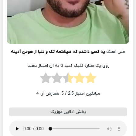
متن آهنگ
یه کسی داشتم که هیشتمه تک و تنیا
از
هومن آدینه
روی یک ستاره کلیک کنید تا به آن امتیاز دهید!
میانگین امتیاز
2.5
/ 5. شمارش آرا:
4
پخش آنلاین موزیک