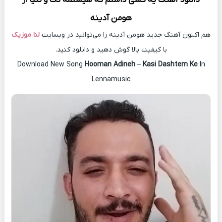
هومن آدینه
هم اکنون آهنگ جدید هومن آدینه را می‌توانید در وبسایت
لنا موزیک
با کیفیت بالا گوش دهید و دانلود کنید.
Download New Song
Hooman Adineh
–
Kasi Dashtem Ke
In
Lennamusic