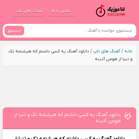
تماس با ما
آهنگ های تاپ
جستجو
خانه
/
آهنگ های تاپ
/
دانلود آهنگ یه کسی داشتم که هیشتمه تک
و تنیا از هومن آدینه
دانلود آهنگ یه کسی داشتم که هیشتمه تک و تنیا از
هومن آدینه
دانلود آهنگ
یه کسی داشتم که هیشتمه تک و تنیا
از