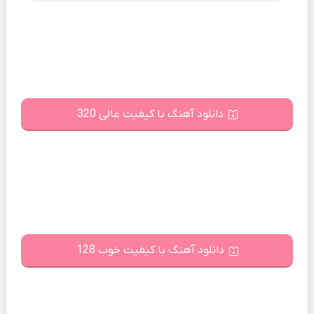
دانلود آهنگ با کیفیت عالی 320
دانلود آهنگ با کیفیت خوب 128