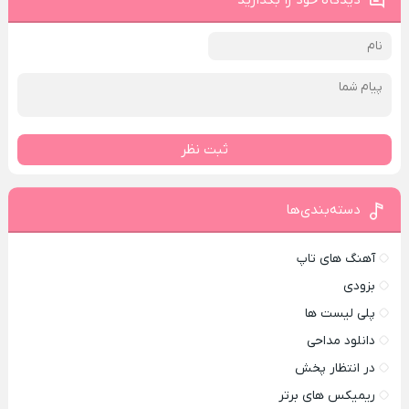
دیدگاه خود را بگذارید
ثبت نظر
دسته‌بندی‌ها
آهنگ های تاپ
بزودی
پلی لیست ها
دانلود مداحی
در انتظار پخش
ریمیکس های برتر