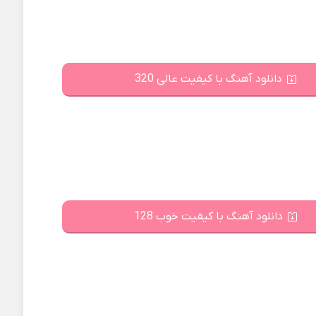
دانلود آهنگ با کیفیت عالی 320
دانلود آهنگ با کیفیت خوب 128