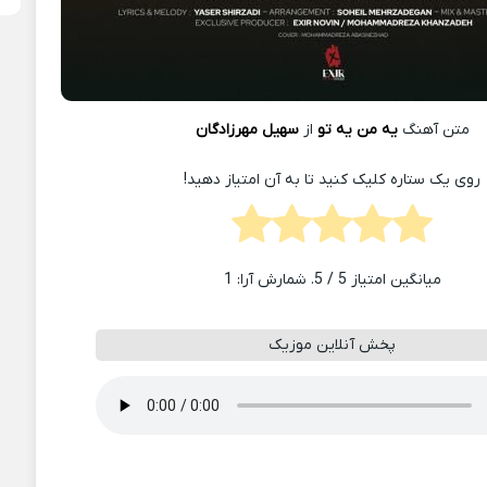
متن آهنگ
یه من یه تو
از
سهیل مهرزادگان
روی یک ستاره کلیک کنید تا به آن امتیاز دهید!
میانگین امتیاز
5
/ 5. شمارش آرا:
1
پخش آنلاین موزیک