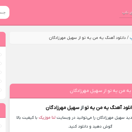
 تاپ
پ
/
دانلود آهنگ یه من یه تو از سهیل مهرزادگان
یه من یه تو از سهیل مهرزادگان
نلود آهنگ
یه من یه تو
از
سهیل مهرزادگان
د سهیل مهرزادگان را می‌توانید در وبسایت
لنا موزیک
با کیفیت بالا
گوش دهید و دانلود کنید.