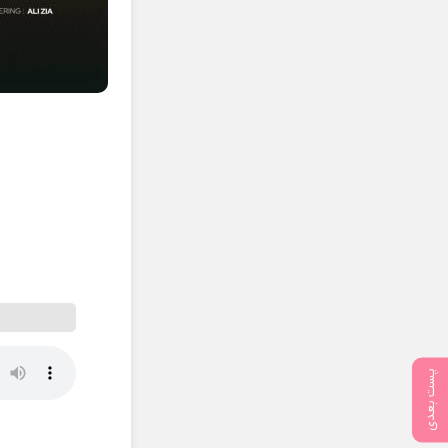
پست بعدی