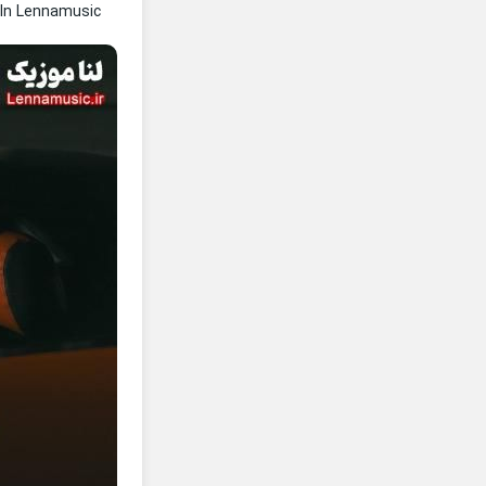
In Lennamusic