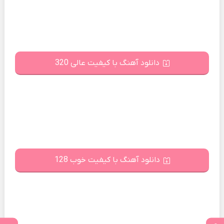
دانلود آهنگ با کیفیت عالی 320
دانلود آهنگ با کیفیت خوب 128