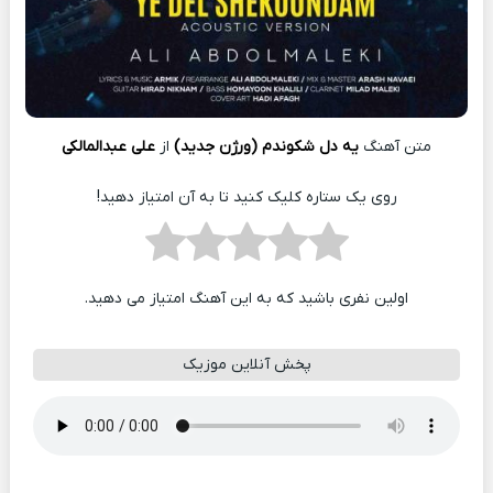
متن آهنگ
یه دل شکوندم (ورژن جدید)
از
علی عبدالمالکی
روی یک ستاره کلیک کنید تا به آن امتیاز دهید!
اولین نفری باشید که به این آهنگ امتیاز می دهید.
پخش آنلاین موزیک