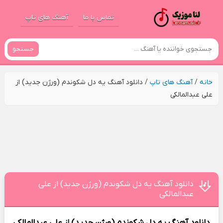
تماس با ما
آهنگ های تاپ
جستجو
خانه
/
آهنگ های تاپ
/
دانلود آهنگ یه دل شکوندم (ورژن جدید) از
علی عبدالمالکی
دانلود آهنگ یه دل شکوندم (ورژن جدید) از علی
عبدالمالکی
دانلود آهنگ
یه دل شکوندم (ورژن جدید)
از
علی عبدالمالکی