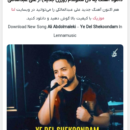
هم اکنون آهنگ جدید علی عبدالمالکی را می‌توانید در وبسایت
لنا
موزیک
با کیفیت بالا گوش دهید و دانلود کنید.
Download New Song
Ali Abdolmaleki
–
Ye Del Shekoondam
In
Lennamusic