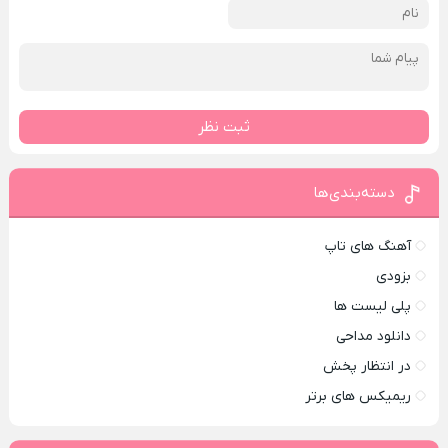
ثبت نظر
دسته‌بندی‌ها
آهنگ های تاپ
بزودی
پلی لیست ها
دانلود مداحی
در انتظار پخش
ریمیکس های برتر