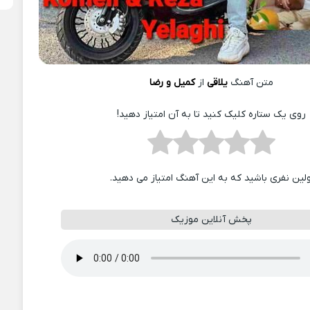
متن آهنگ
یلاقی
از
کمیل و رضا
روی یک ستاره کلیک کنید تا به آن امتیاز دهید!
ولین نفری باشید که به این آهنگ امتیاز می دهید.
پخش آنلاین موزیک