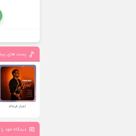
پست های پیش
لجباز فرجام
دیدگاه خود را 