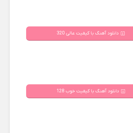
دانلود آهنگ با کیفیت عالی 320
دانلود آهنگ با کیفیت خوب 128