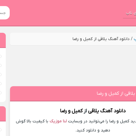
 تاپ
پ
/
دانلود آهنگ یلاقی از کمیل و رضا
یلاقی از کمیل و رضا
دانلود آهنگ
یلاقی
از
کمیل و رضا
 کمیل و رضا را می‌توانید در وبسایت
لنا موزیک
با کیفیت بالا گوش
دهید و دانلود کنید.