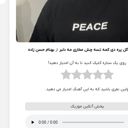
گل پره دی کمه تسه چش مخاری مه دلبر
از
بهنام حسن زاده
روی یک ستاره کلیک کنید تا به آن امتیاز دهید!
ولین نفری باشید که به این آهنگ امتیاز می دهید.
پخش آنلاین موزیک