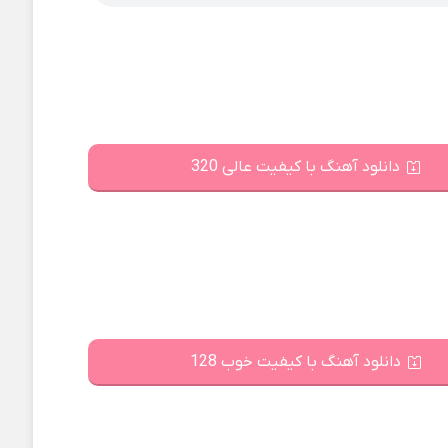
دانلود آهنگ با کیفیت عالی 320
دانلود آهنگ با کیفیت خوب 128