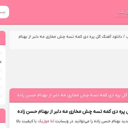
 تاپ
پ
/
دانلود آهنگ گل پره دی کمه تسه چش مخاری مه دلبر از بهنام
م
گل پره دی کمه تسه چش مخاری مه دلبر از بهنام حسن زاده
 پره دی کمه تسه چش مخاری مه دلبر
از
بهنام حسن زاده
د بهنام حسن زاده را می‌توانید در وبسایت
لنا موزیک
با کیفیت بالا