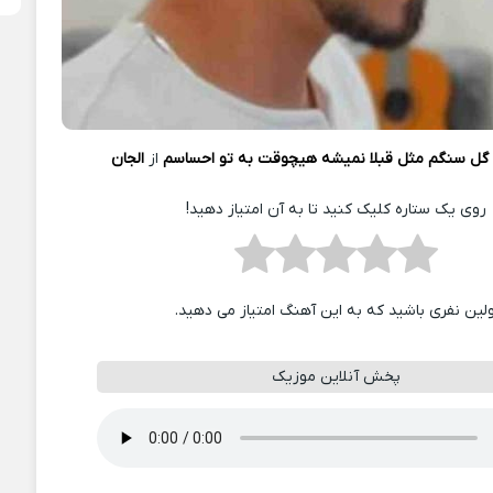
گل سنگم مثل قبلا نمیشه هیچوقت به تو احساسم
از
الجان
روی یک ستاره کلیک کنید تا به آن امتیاز دهید!
ولین نفری باشید که به این آهنگ امتیاز می دهید.
پخش آنلاین موزیک