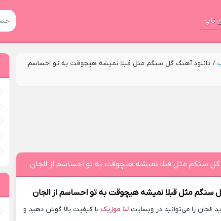
 تاپ
پ
/
دانلود آهنگ گل سنگم مثل قبلا نمیشه هیچوقت به تو احساسم
 گل سنگم مثل قبلا نمیشه هیچوقت به تو احساسم از الجان
 سنگم مثل قبلا نمیشه هیچوقت به تو احساسم
از
الجان
الجان را می‌توانید در وبسایت
لنا موزیک
با کیفیت بالا گوش دهید و