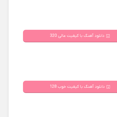
دانلود آهنگ با کیفیت عالی 320
دانلود آهنگ با کیفیت خوب 128