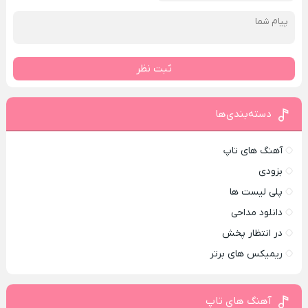
ثبت نظر
دسته‌بندی‌ها
آهنگ های تاپ
بزودی
پلی لیست ها
دانلود مداحی
در انتظار پخش
ریمیکس های برتر
آهنگ های تاپ