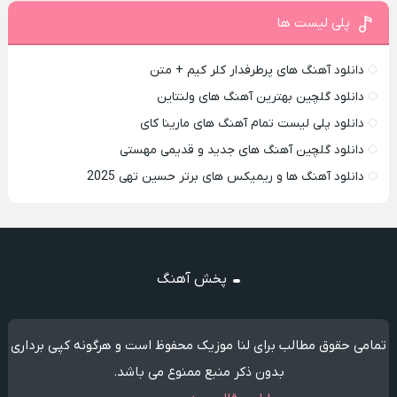
پلی لیست ها
دانلود آهنگ های پرطرفدار کلر کیم + متن
دانلود گلچین بهترین آهنگ های ولنتاین
دانلود پلی لیست تمام آهنگ های مارینا کای
دانلود گلچین آهنگ های جدید و قدیمی مهستی
دانلود آهنگ ها و ریمیکس های برتر حسین تهی 2025
پخش آهنگ
تمامی حقوق مطالب برای لنا موزیک محفوظ است و هرگونه کپی برداری
بدون ذکر منبع ممنوع می باشد.