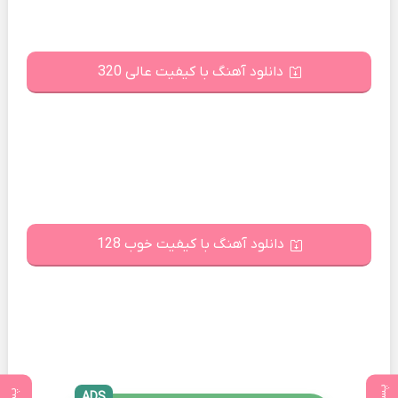
دانلود آهنگ با کیفیت عالی 320
دانلود آهنگ با کیفیت خوب 128
ADS