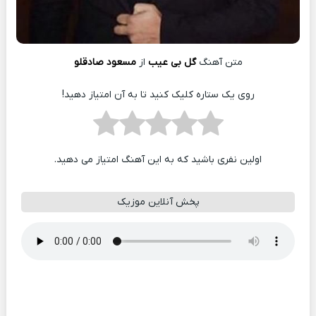
متن آهنگ
گل بی عیب
از
مسعود صادقلو
روی یک ستاره کلیک کنید تا به آن امتیاز دهید!
اولین نفری باشید که به این آهنگ امتیاز می دهید.
پخش آنلاین موزیک