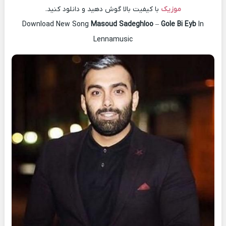
موزیک
با کیفیت بالا گوش دهید و دانلود کنید.
Download New Song
Masoud Sadeghloo
–
Gole Bi Eyb
In
Lennamusic