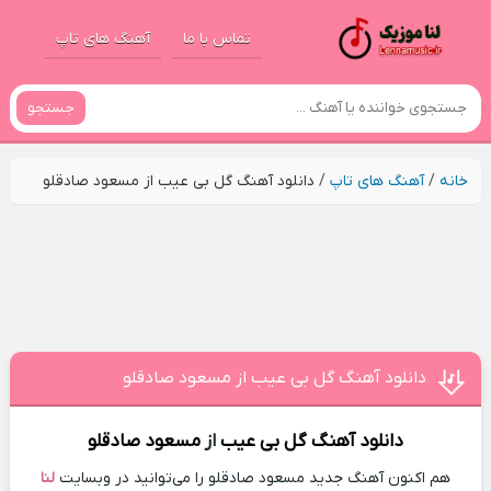
تماس با ما
آهنگ های تاپ
جستجو
خانه
/
آهنگ های تاپ
/
دانلود آهنگ گل بی عیب از مسعود صادقلو
دانلود آهنگ گل بی عیب از مسعود صادقلو
دانلود آهنگ
گل بی عیب
از
مسعود صادقلو
هم اکنون آهنگ جدید مسعود صادقلو را می‌توانید در وبسایت
لنا