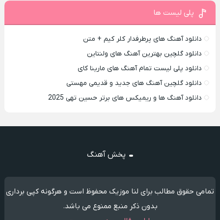
پلی لیست ها
دانلود آهنگ های پرطرفدار کلر کیم + متن
دانلود گلچین بهترین آهنگ های ولنتاین
دانلود پلی لیست تمام آهنگ های مارینا کای
دانلود گلچین آهنگ های جدید و قدیمی مهستی
دانلود آهنگ ها و ریمیکس های برتر حسین تهی 2025
پخش آهنگ
تمامی حقوق مطالب برای لنا موزیک محفوظ است و هرگونه کپی برداری
بدون ذکر منبع ممنوع می باشد.