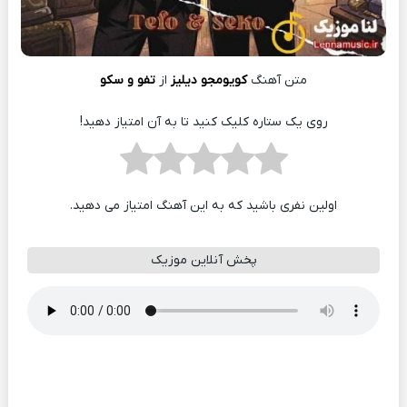
متن آهنگ
کویومجو دیلیز
از
تفو و سکو
روی یک ستاره کلیک کنید تا به آن امتیاز دهید!
اولین نفری باشید که به این آهنگ امتیاز می دهید.
پخش آنلاین موزیک