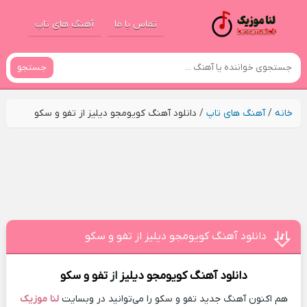
تماس با ما
آهنگ های تاپ
جستجو
خانه
/
آهنگ های تاپ
/
دانلود آهنگ کویومجو دیلیز از تفو و سکو
دانلود آهنگ کویومجو دیلیز از تفو و سکو
دانلود آهنگ
کویومجو دیلیز
از
تفو و سکو
هم اکنون آهنگ جدید تفو و سکو را می‌توانید در وبسایت
لنا موزیک