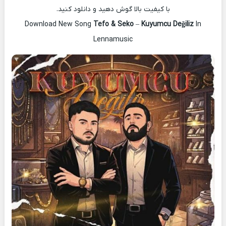
با کیفیت بالا گوش دهید و دانلود کنید.
Download New Song
Tefo & Seko
–
Kuyumcu Değiliz
In
Lennamusic