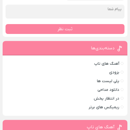
ثبت نظر
دسته‌بندی‌ها
آهنگ های تاپ
بزودی
پلی لیست ها
دانلود مداحی
در انتظار پخش
ریمیکس های برتر
آهنگ های تاپ