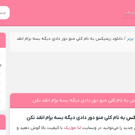
 تاپ
رتر
/
دانلود ریمیکس به نام کلی منو دور دادی دیگه بسه برام انقد
م
س به نام کلی منو دور دادی دیگه بسه برام انقد نکن
یکس
به نام کلی منو دور دادی دیگه بسه برام انقد نکن
دید را می‌توانید در وبسایت
لنا موزیک
با کیفیت بالا گوش دهید و