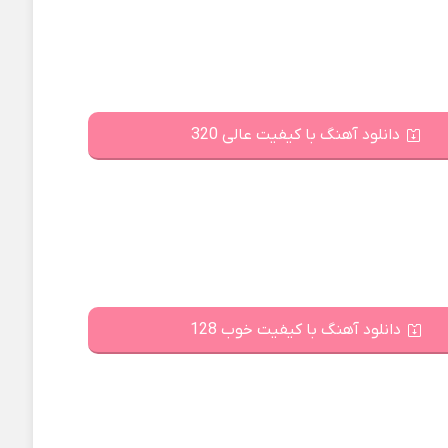
دانلود آهنگ با کیفیت عالی 320
دانلود آهنگ با کیفیت خوب 128