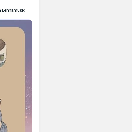
n Lennamusic