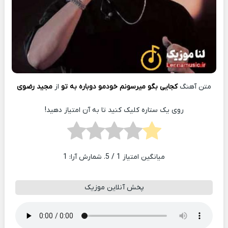
متن آهنگ
کجایی بگو میرسونم خودمو دوباره به تو
از
مجید رضوی
روی یک ستاره کلیک کنید تا به آن امتیاز دهید!
میانگین امتیاز
1
/ 5. شمارش آرا:
1
پخش آنلاین موزیک