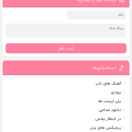
دیدگاه خود را بگذارید
ثبت نظر
دسته‌بندی‌ها
آهنگ های تاپ
بزودی
پلی لیست ها
دانلود مداحی
در انتظار پخش
ریمیکس های برتر