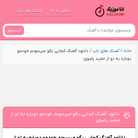
تماس با ما
آهنگ های تاپ
جستجو
خانه
/
آهنگ های تاپ
/
دانلود آهنگ کجایی بگو میرسونم خودمو
دوباره به تو از مجید رضوی
دانلود آهنگ کجایی بگو میرسونم خودمو دوباره به تو از
مجید رضوی
دانلود آهنگ
کجایی بگو میرسونم خودمو دوباره به تو
از