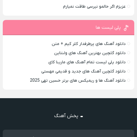
عزیزم اگر حالمو نپرسی طاقت نمیارم
پلی لیست ها
دانلود آهنگ های پرطرفدار کلر کیم + متن
دانلود گلچین بهترین آهنگ های ولنتاین
دانلود پلی لیست تمام آهنگ های مارینا کای
دانلود گلچین آهنگ های جدید و قدیمی مهستی
دانلود آهنگ ها و ریمیکس های برتر حسین تهی 2025
پخش آهنگ