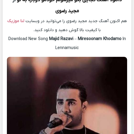
مجید رضوی
هم اکنون آهنگ جدید مجید رضوی را می‌توانید در وبسایت
لنا موزیک
با کیفیت بالا گوش دهید و دانلود کنید.
Download New Song
Majid Razavi
–
Miresoonam Khodamo
In
Lennamusic