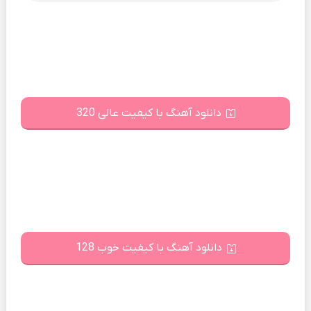
دانلود آهنگ با کیفیت عالی 320
دانلود آهنگ با کیفیت خوب 128