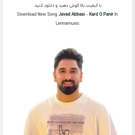
با کیفیت بالا گوش دهید و دانلود کنید.
Download New Song
Javad Abbasi
–
Kard O Panir
In
Lennamusic