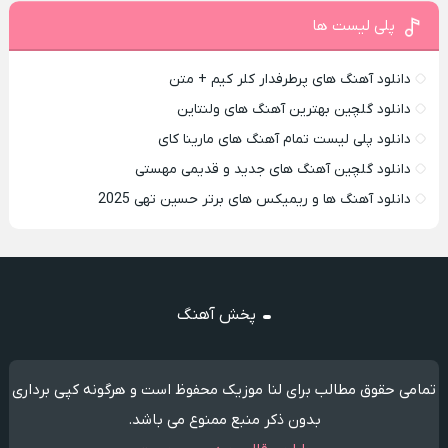
پلی لیست ها
دانلود آهنگ های پرطرفدار کلر کیم + متن
دانلود گلچین بهترین آهنگ های ولنتاین
دانلود پلی لیست تمام آهنگ های مارینا کای
دانلود گلچین آهنگ های جدید و قدیمی مهستی
دانلود آهنگ ها و ریمیکس های برتر حسین تهی 2025
پخش آهنگ
تمامی حقوق مطالب برای لنا موزیک محفوظ است و هرگونه کپی برداری
بدون ذکر منبع ممنوع می باشد.