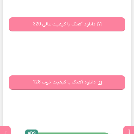
دانلود آهنگ با کیفیت عالی 320
دانلود آهنگ با کیفیت خوب 128
ADS