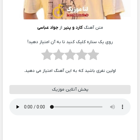
متن آهنگ
کارد و پنیر
از
جواد عباسی
روی یک ستاره کلیک کنید تا به آن امتیاز دهید!
اولین نفری باشید که به این آهنگ امتیاز می دهید.
پخش آنلاین موزیک