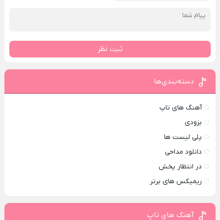
ثبت نظر
دسته‌بندی‌ها
آهنگ های تاپ
بزودی
پلی لیست ها
دانلود مداحی
در انتظار پخش
ریمیکس های برتر
آهنگ های تاپ