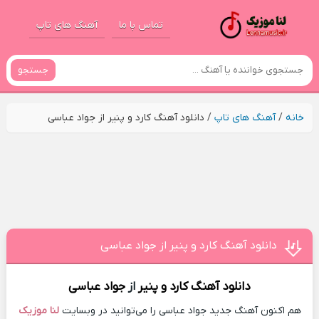
تماس با ما
آهنگ های تاپ
جستجو
خانه
/
آهنگ های تاپ
/
دانلود آهنگ کارد و پنیر از جواد عباسی
دانلود آهنگ کارد و پنیر از جواد عباسی
دانلود آهنگ
کارد و پنیر
از
جواد عباسی
هم اکنون آهنگ جدید جواد عباسی را می‌توانید در وبسایت
لنا موزیک