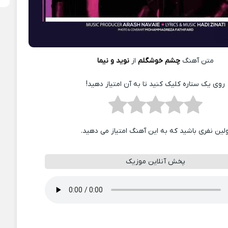
متن آهنگ
چشم خوشگلم
از
نوید و نیما
روی یک ستاره کلیک کنید تا به آن امتیاز دهید!
ولین نفری باشید که به این آهنگ امتیاز می دهید.
پخش آنلاین موزیک