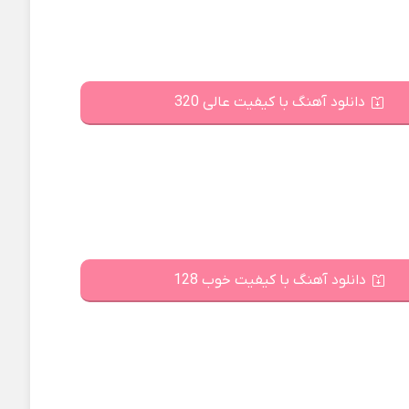
دانلود آهنگ با کیفیت عالی 320
دانلود آهنگ با کیفیت خوب 128