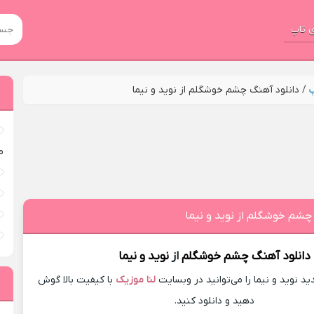
 تاپ
پ
/
دانلود آهنگ چشم خوشگلم از نوید و نیما
م
چشم خوشگلم از نوید و نیما
دانلود آهنگ
چشم خوشگلم
از
نوید و نیما
 نوید و نیما را می‌توانید در وبسایت
لنا موزیک
با کیفیت بالا گوش
دهید و دانلود کنید.