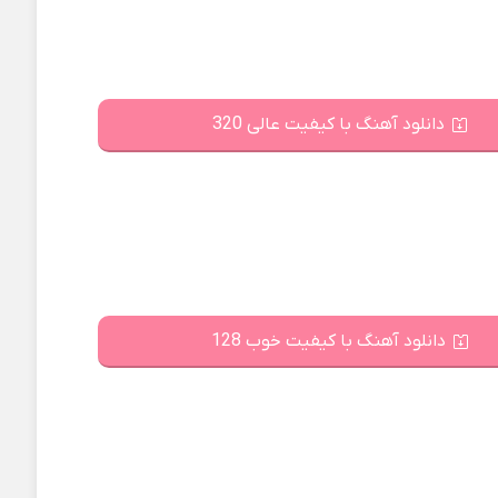
دانلود آهنگ با کیفیت عالی 320
دانلود آهنگ با کیفیت خوب 128