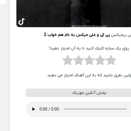
ن ریمیکس
پی کی و علی میکس به نام هم خواب 2
روی یک ستاره کلیک کنید تا به آن امتیاز دهید!
ولین نفری باشید که به این آهنگ امتیاز می دهید.
پخش آنلاین موزیک