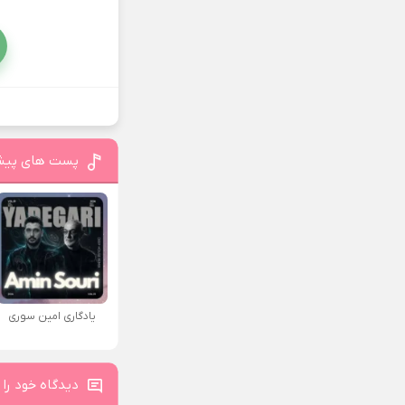
پست های پیش
یادگاری امین سوری
دیدگاه خود را 