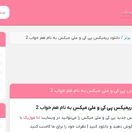
 تاپ
رتر
/
دانلود ریمیکس پی کی و علی میکس به نام هم خواب 2
کس پی کی و علی میکس به نام هم خواب 2
 ریمیکس
پی کی و علی میکس
به نام هم خواب 2
 جدید پی کی و علی میکس را می‌توانید در وبسایت
لنا موزیک
با
گوش دهید و دانلود کنید | نظرات خود را برای ما کامنت کنید.