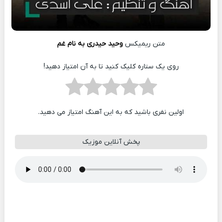
متن ریمیکس
وحید حیدری به نام غم
روی یک ستاره کلیک کنید تا به آن امتیاز دهید!
اولین نفری باشید که به این آهنگ امتیاز می دهید.
پخش آنلاین موزیک