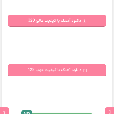
دانلود آهنگ با کیفیت عالی 320
دانلود آهنگ با کیفیت خوب 128
ADS