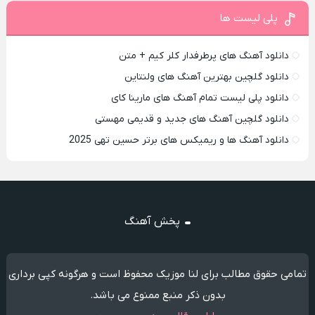
پلی لیست ها
دانلود آهنگ های پرطرفدار کلر کیم + متن
دانلود گلچین بهترین آهنگ های ولنتاین
دانلود پلی لیست تمام آهنگ های مارینا کای
دانلود گلچین آهنگ های جدید و قدیمی مهستی
دانلود آهنگ ها و ریمیکس های برتر حسین تهی 2025
پخش آهنگ
تمامی حقوق مطالب برای لنا موزیک محفوظ است و هرگونه کپی برداری
بدون ذکر منبع ممنوع می باشد.