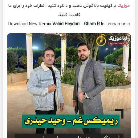
موزیک
با کیفیت بالا گوش دهید و دانلود کنید | نظرات خود را برای ما
کامنت کنید.
Download New Remix
Vahid Heydari
–
Gham R
In Lennamusic