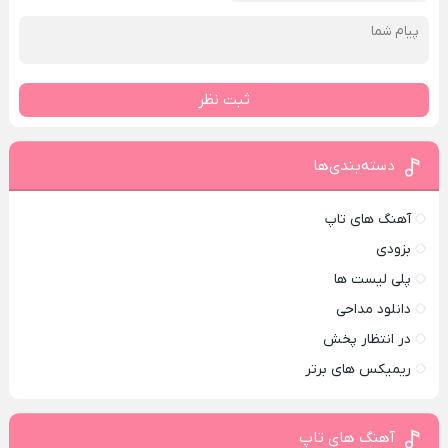
ثبت نظر
دسته‌بندی‌ها
آهنگ های تاپ
بزودی
پلی لیست ها
دانلود مداحی
در انتظار پخش
ریمیکس های برتر
آهنگ های تاپ