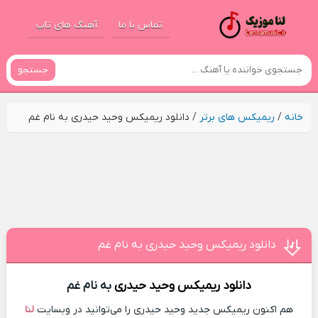
تماس با ما
آهنگ های تاپ
جستجو
خانه
/
ریمیکس های برتر
/
دانلود ریمیکس وحید حیدری به نام غم
دانلود ریمیکس وحید حیدری به نام غم
دانلود ریمیکس
وحید حیدری
به نام غم
هم اکنون ریمیکس جدید وحید حیدری را می‌توانید در وبسایت
لنا