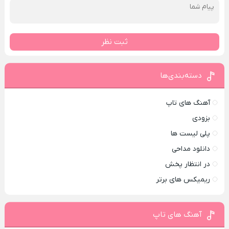
ثبت نظر
دسته‌بندی‌ها
آهنگ های تاپ
بزودی
پلی لیست ها
دانلود مداحی
در انتظار پخش
ریمیکس های برتر
آهنگ های تاپ