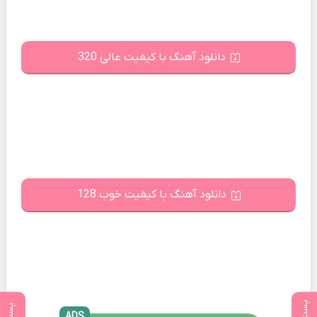
دانلود آهنگ با کیفیت عالی 320
دانلود آهنگ با کیفیت خوب 128
ADS