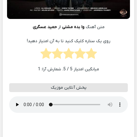
متن آهنگ
وا بده مشتی
از
حمید عسگری
روی یک ستاره کلیک کنید تا به آن امتیاز دهید!
میانگین امتیاز
5
/ 5. شمارش آرا:
1
پخش آنلاین موزیک