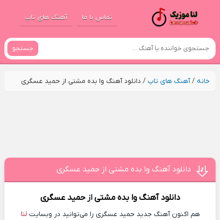
تماس با ما
آهنگ های تاپ
جستجو
خانه
/
آهنگ های تاپ
/
دانلود آهنگ وا بده مشتی از حمید عسگری
دانلود آهنگ وا بده مشتی از حمید عسگری
دانلود آهنگ
وا بده مشتی
از
حمید عسگری
هم اکنون آهنگ جدید حمید عسگری را می‌توانید در وبسایت
لنا