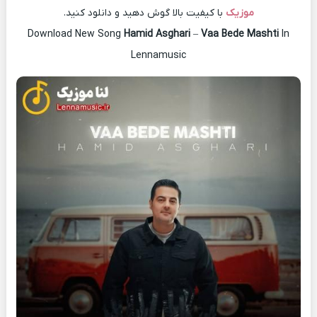
موزیک
با کیفیت بالا گوش دهید و دانلود کنید.
Download New Song
Hamid Asghari
–
Vaa Bede Mashti
In
Lennamusic