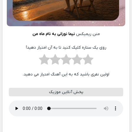
متن ریمیکس
نیما نورانی به نام ماه من
روی یک ستاره کلیک کنید تا به آن امتیاز دهید!
اولین نفری باشید که به این آهنگ امتیاز می دهید.
پخش آنلاین موزیک