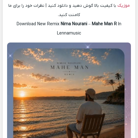
موزیک
با کیفیت بالا گوش دهید و دانلود کنید | نظرات خود را برای ما
کامنت کنید.
Download New Remix
Nima Nourani
–
Mahe Man R
In
Lennamusic