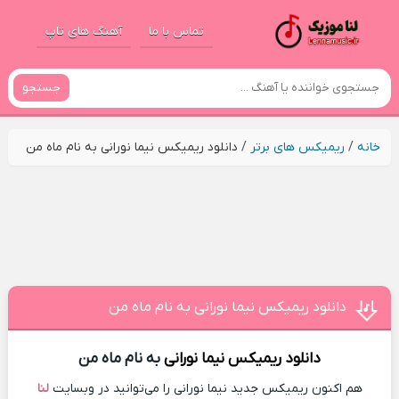
تماس با ما
آهنگ های تاپ
جستجو
خانه
/
ریمیکس های برتر
/
دانلود ریمیکس نیما نورانی به نام ماه من
دانلود ریمیکس نیما نورانی به نام ماه من
دانلود ریمیکس
نیما نورانی
به نام ماه من
هم اکنون ریمیکس جدید نیما نورانی را می‌توانید در وبسایت
لنا