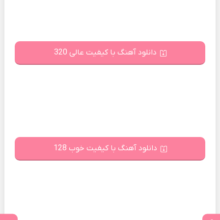
دانلود آهنگ با کیفیت عالی 320
دانلود آهنگ با کیفیت خوب 128