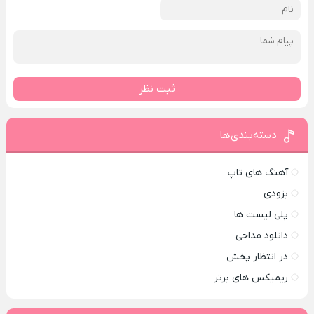
ثبت نظر
دسته‌بندی‌ها
آهنگ های تاپ
بزودی
پلی لیست ها
دانلود مداحی
در انتظار پخش
ریمیکس های برتر