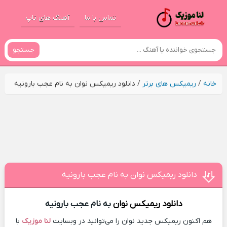
تماس با ما
آهنگ های تاپ
جستجو
خانه
/
ریمیکس های برتر
/
دانلود ریمیکس نوان به نام عجب بارونیه
دانلود ریمیکس نوان به نام عجب بارونیه
دانلود ریمیکس
نوان
به نام عجب بارونیه
هم اکنون ریمیکس جدید نوان را می‌توانید در وبسایت
لنا موزیک
با