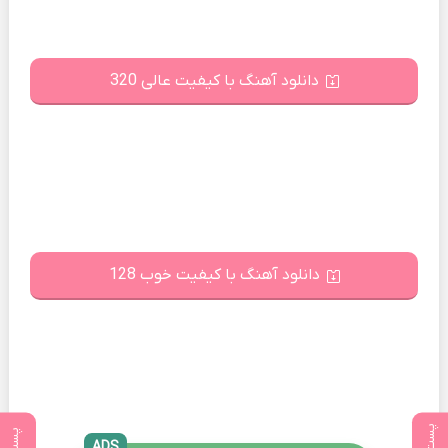
دانلود آهنگ با کیفیت عالی 320
دانلود آهنگ با کیفیت خوب 128
ADS