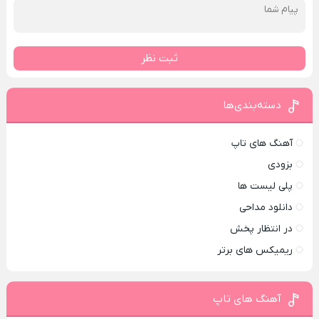
ثبت نظر
دسته‌بندی‌ها
آهنگ های تاپ
بزودی
پلی لیست ها
دانلود مداحی
در انتظار پخش
ریمیکس های برتر
آهنگ های تاپ