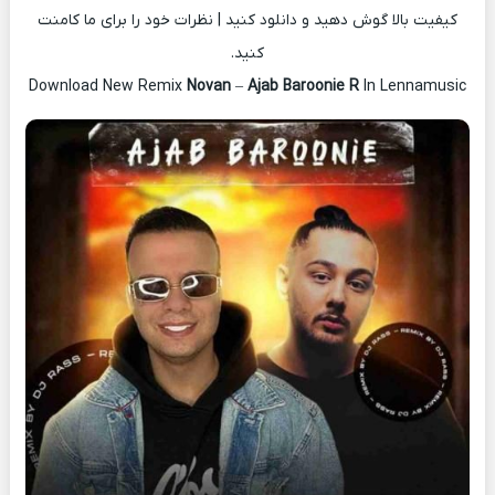
کیفیت بالا گوش دهید و دانلود کنید | نظرات خود را برای ما کامنت
کنید.
Download New Remix
Novan
–
Ajab Baroonie R
In Lennamusic