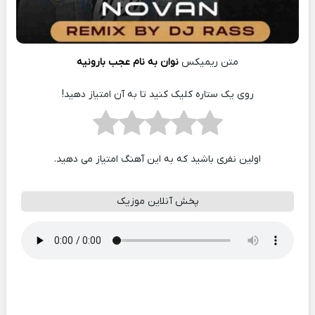
متن ریمیکس
نوان به نام عجب بارونیه
روی یک ستاره کلیک کنید تا به آن امتیاز دهید!
اولین نفری باشید که به این آهنگ امتیاز می دهید.
پخش آنلاین موزیک