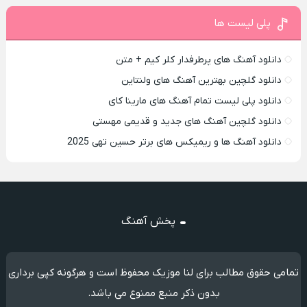
پلی لیست ها
دانلود آهنگ های پرطرفدار کلر کیم + متن
دانلود گلچین بهترین آهنگ های ولنتاین
دانلود پلی لیست تمام آهنگ های مارینا کای
دانلود گلچین آهنگ های جدید و قدیمی مهستی
دانلود آهنگ ها و ریمیکس های برتر حسین تهی 2025
پخش آهنگ
تمامی حقوق مطالب برای لنا موزیک محفوظ است و هرگونه کپی برداری
بدون ذکر منبع ممنوع می باشد.