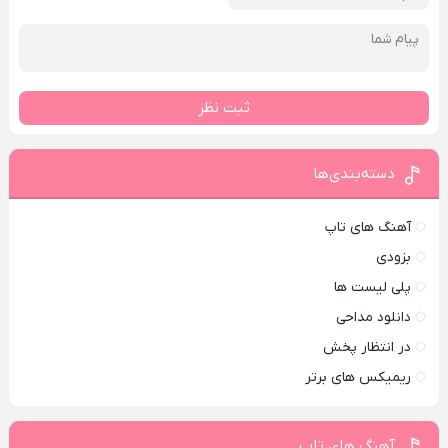
ثبت نظر
دسته‌بندی‌ها
آهنگ های تاپ
بزودی
پلی لیست ها
دانلود مداحی
در انتظار پخش
ریمیکس های برتر
آهنگ های تاپ