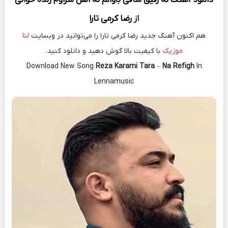
از
رضا کرمی تارا
هم اکنون آهنگ جدید رضا کرمی تارا را می‌توانید در وبسایت
لنا
موزیک
با کیفیت بالا گوش دهید و دانلود کنید.
Download New Song
Reza Karami Tara
–
Na Refigh
In
Lennamusic