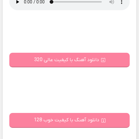
دانلود آهنگ با کیفیت عالی 320
دانلود آهنگ با کیفیت خوب 128