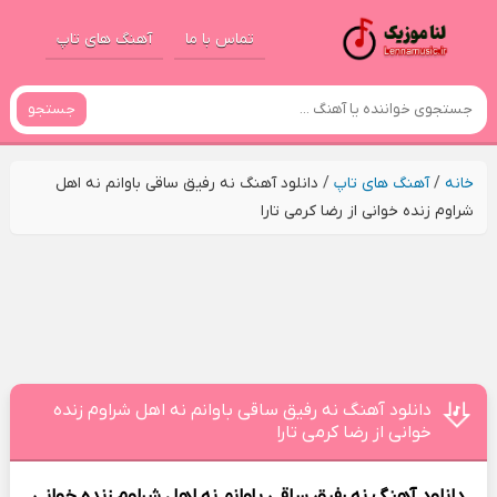
تماس با ما
آهنگ های تاپ
جستجو
خانه
/
آهنگ های تاپ
/
دانلود آهنگ نه رفیق ساقی باوانم نه اهل
شراوم زنده خوانی از رضا کرمی تارا
دانلود آهنگ نه رفیق ساقی باوانم نه اهل شراوم زنده
خوانی از رضا کرمی تارا
دانلود آهنگ
نه رفیق ساقی باوانم نه اهل شراوم زنده خوانی