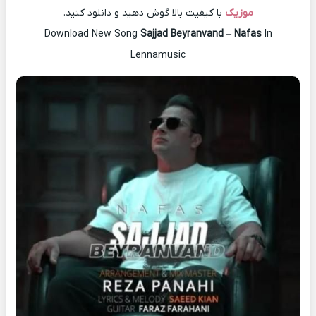
موزیک
با کیفیت بالا گوش دهید و دانلود کنید.
Download New Song
Sajjad Beyranvand
–
Nafas
In
Lennamusic