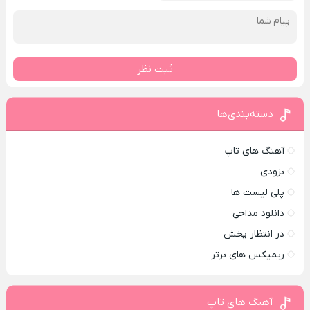
ثبت نظر
دسته‌بندی‌ها
آهنگ های تاپ
بزودی
پلی لیست ها
دانلود مداحی
در انتظار پخش
ریمیکس های برتر
آهنگ های تاپ