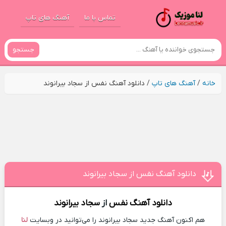
تماس با ما
آهنگ های تاپ
جستجو
خانه
/
آهنگ های تاپ
/
دانلود آهنگ نفس از سجاد بیرانوند
دانلود آهنگ نفس از سجاد بیرانوند
دانلود آهنگ
نفس
از
سجاد بیرانوند
هم اکنون آهنگ جدید سجاد بیرانوند را می‌توانید در وبسایت
لنا