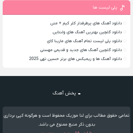
پلی لیست ها
دانلود آهنگ های پرطرفدار کلر کیم + متن
دانلود گلچین بهترین آهنگ های ولنتاین
دانلود پلی لیست تمام آهنگ های مارینا کای
دانلود گلچین آهنگ های جدید و قدیمی مهستی
دانلود آهنگ ها و ریمیکس های برتر حسین تهی 2025
پخش آهنگ
تمامی حقوق مطالب برای لنا موزیک محفوظ است و هرگونه کپی برداری
بدون ذکر منبع ممنوع می باشد.