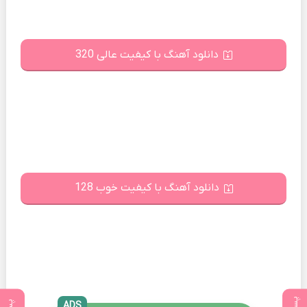
دانلود آهنگ با کیفیت عالی 320
دانلود آهنگ با کیفیت خوب 128
ADS