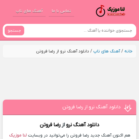
تماس با ما
آهنگ های تاپ
جستجو
خانه
/
آهنگ های تاپ
/
دانلود آهنگ نرو از رضا فروتن
دانلود آهنگ نرو از رضا فروتن
دانلود آهنگ
نرو
از
رضا فروتن
هم اکنون آهنگ جدید رضا فروتن را می‌توانید در وبسایت
لنا موزیک