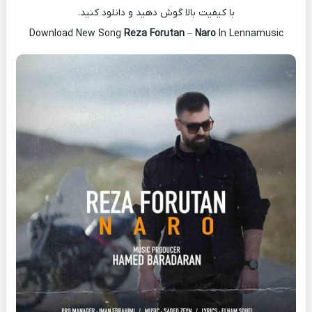
با کیفیت بالا گوش دهید و دانلود کنید.
Download New Song
Reza Forutan
–
Naro
In Lennamusic