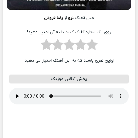
متن آهنگ
نرو
از
رضا فروتن
روی یک ستاره کلیک کنید تا به آن امتیاز دهید!
اولین نفری باشید که به این آهنگ امتیاز می دهید.
پخش آنلاین موزیک