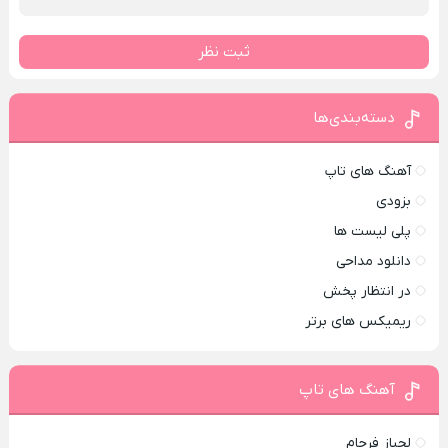
ثبت نظر
دسته‌بندی‌ها
آهنگ های تاپ
بزودی
پلی لیست ها
دانلود مداحی
در انتظار پخش
ریمیکس های برتر
آهنگ های تاپ
لجباز فرجام